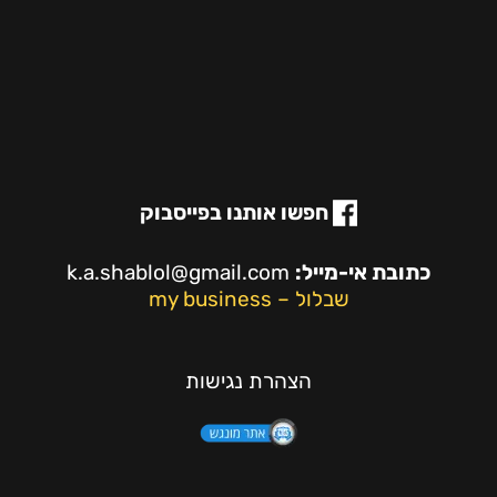
חפשו אותנו בפייסבוק
כתובת אי-מייל:
k.a.shablol@gmail.com
שבלול – my business
הצהרת נגישות