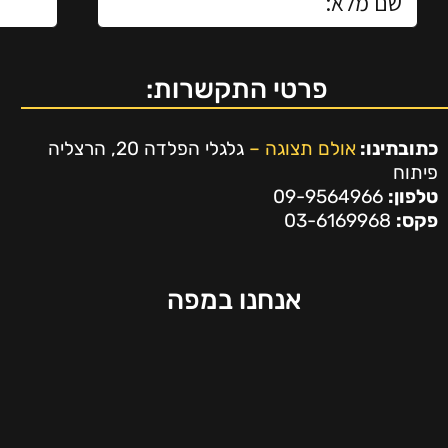
פרטי התקשרות:
כתובתינו:
אולם תצוגה –
גלגלי הפלדה 20, הרצליה
פיתוח
טלפון:
09-9564966
פקס:
03-6169968
אנחנו במפה