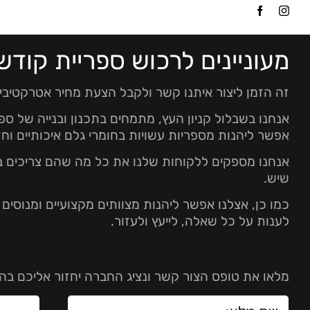
Ski
t
conten
מעוניינים לרכוש ספריית קודש
זה הזמן ליצור איתנו קשר ולקבל הצעת מחיר אטרקטיבי
אנחנו בשבלול קניון העץ, מתמחים בתכנון ובנייה של ספ
אפשר ליהנות מספריות עשויות בחומרי גלם איכותיים וח
אנחנו מספקים ללקוחות שלנו את כל מה שהם צריכים ב
שיש.
כמו כן, אצלנו אפשר ליהנות מצוותים מקצועיים ומנוסי
לענות על כל שאלה, לייעץ ולעזור.
מלאו את טופס הצור קשר ונציג החברה יחזור אליכם בה