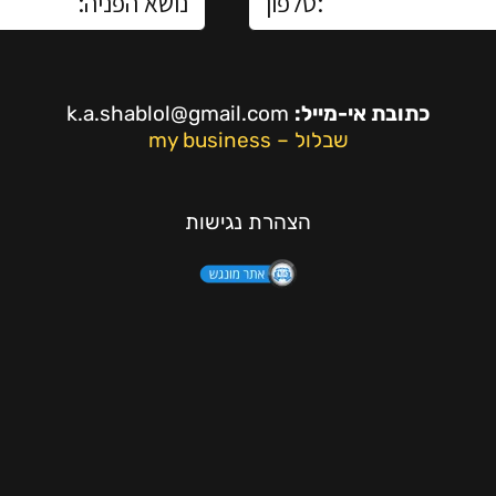
כתובת אי-מייל:
k.a.shablol@gmail.com
שבלול – my business
הצהרת נגישות