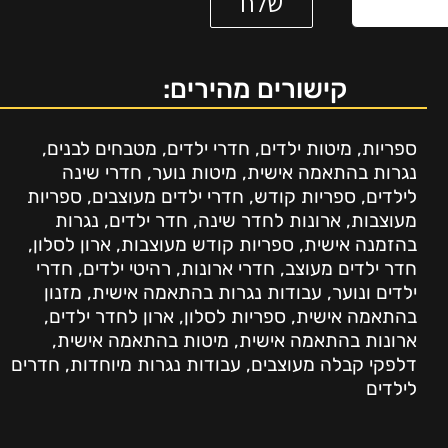
קישורים מהירים:
ספריות
,
מיטות ילדים
,
חדרי ילדים
,
מטבחים לבנים
,
נגרות בהתאמה אישית
,
מיטות נוער
,
חדרי שינה
לילדים
,
ספריות קודש
,
חדרי ילדים מעוצבים
,
ספריות
מעוצבות
,
ארונות לחדר שינה
,
חדר ילדים
,
נגרות
בהזמנה אישית
,
ספריות קודש מעוצבות
,
ארון לסלון
,
חדר ילדים מעוצב
,
חדרי ארונות
,
רהיטי ילדים
,
חדרי
ילדים ונוער
,
עבודות נגרות בהתאמה אישית
,
מזנון
בהתאמה אישית
,
ספריות לסלון
,
ארון לחדר ילדים
,
ארונות בהתאמה אישית
,
מיטות בהתאמה אישית
,
דלפקי קבלה מעוצבים
,
עבודות נגרות מיוחדות
,
חדרים
לילדים