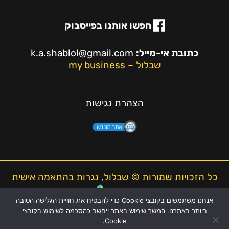
חפשו אותנו בפייסבוק
כתובת אי-מייל:
k.a.shablol@gmail.com
שבלול – my business
הצהרת נגישות
כל הזכויות שמורות © שבלול, נגרות בהתאמה אישית
אנחנו משתמשים בקובצי Cookie כדי להבטיח את חוויית הגלישה הטובה
ביותר באתרנו. המשך שימוש באתר ייחשב כהסכמה לשימוש בקובצי
Cookie.