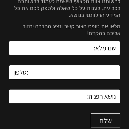
לרשותנו צוות מקצועי שישמח לעמוד לרשותכם
בכל עת, לענות על כל שאלה ולספק לכם את כל
המידע הרלוונטי בנושא.
מלאו את טופס הצור קשר ונציג החברה יחזור
אליכם בהקדם!