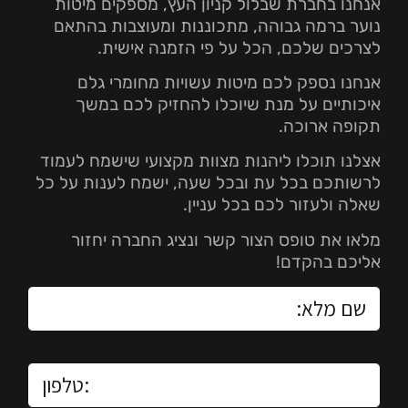
אנחנו בחברת שבלול קניון העץ, מספקים מיטות
נוער ברמה גבוהה, מתכוננות ומעוצבות בהתאם
לצרכים שלכם, הכל על פי הזמנה אישית.
אנחנו נספק לכם מיטות עשויות מחומרי גלם
איכותיים על מנת שיוכלו להחזיק לכם במשך
תקופה ארוכה.
אצלנו תוכלו ליהנות מצוות מקצועי שישמח לעמוד
לרשותכם בכל עת ובכל שעה, ישמח לענות על כל
שאלה ולעזור לכם בכל עניין.
מלאו את טופס הצור קשר ונציג החברה יחזור
אליכם בהקדם!