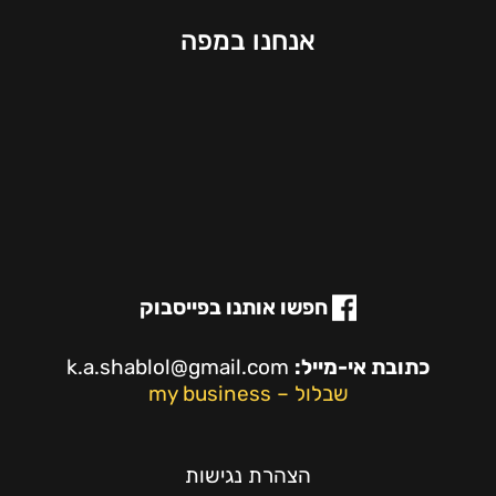
אנחנו במפה
חפשו אותנו בפייסבוק
כתובת אי-מייל:
k.a.shablol@gmail.com
שבלול – my business
הצהרת נגישות