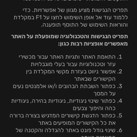
תפריט הנגישות מציע מגוון של אפשרויות. כדי
ללמוד עוד אל אופן השימוש לחצו על F1 במקלדת
והוראות השימוש של התוסף תופענה.
תפריט הנגישות והטכנולוגיה שמופעלת על האתר
מאפשרים אופציות רבות כגון
:
התאמת האתר ותגיות האתר עבור מכשירי
עזר וטכנולוגיות עבור בעלי מוגבלויות
אפשור ניווט בעזרת מקשי המקלדת בין
הקישורים שבאתר
כפתור השבתת הבהובים ו/או אלמנטים נעים
על המסך
כפתור שינוי ניגודיות, ניגודיות בהירה, ניגודיות
כהה והיפוך צבעים
כפתור הדגשת קישורים המדגיש בצורה ברורה
את כל הקישורים המופיעים באתר
שינוי גודל פונט באתר להגדלה והקטנה של