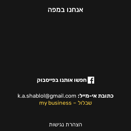
אנחנו במפה
חפשו אותנו בפייסבוק
כתובת אי-מייל:
k.a.shablol@gmail.com
שבלול – my business
הצהרת נגישות