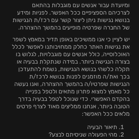
ומיועדת עבור אנשים עם מוגבלות בהתאם
לצרכיהם הספציפיים ככל האפשר. לפניות ומידע
בנושא נגישות ניתן ליצור קשר עם רכז/ת הנגישות
של החברה שפרטיה מופיעים בהמשך ההצהרה.
יש לציין כי אנו ממשיכים באופן תדיר במאמץ לשפר
את נגישות האתר כחלק ממחויבותנו לאפשר לכלל
האוכלוסייה, כולל אנשים עם מוגבלויות, לגלוש בו
בצורה הנגישה ביותר. במידה שנתקלת בבעיה או
תקלה כלשהי בנושא הנגישות, נשמח להתעדכן
בכך ואת/ה מוזמנים לפנות בנושא לרכז/ת
הנגישות שפרטיו/ה בהמשך ההצהרה, ואנו נעשה
כל מאמץ למצוא פתרון מתאים ולטפל בפנייה
בהקדם האפשרי. כדי שנוכל לטפל בבעיה בדרך
הטובה ביותר, אנחנו ממליצים מאוד לצרף פרטים
מלאים ככל האפשר:
תיאור הבעיה
מהי הפעולה שניסיתם לבצע?