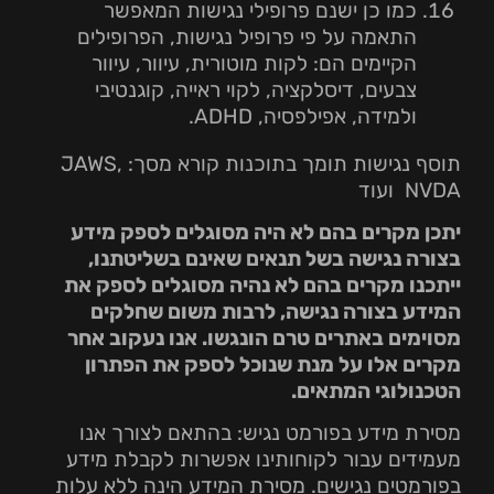
כמו כן ישנם פרופילי נגישות המאפשר
התאמה על פי פרופיל נגישות, הפרופילים
הקיימים הם: לקות מוטורית, עיוור, עיוור
צבעים, דיסלקציה, לקוי ראייה, קוגנטיבי
ולמידה, אפילפסיה, ADHD.
תוסף נגישות תומך בתוכנות קורא מסך: JAWS,
NVDA ועוד
יתכן מקרים בהם לא היה מסוגלים לספק מידע
בצורה נגישה בשל תנאים שאינם בשליטתנו,
ייתכנו מקרים בהם לא נהיה מסוגלים לספק את
המידע בצורה נגישה, לרבות משום שחלקים
מסוימים באתרים טרם הונגשו. אנו נעקוב אחר
מקרים אלו על מנת שנוכל לספק את הפתרון
הטכנולוגי המתאים
.
מסירת מידע בפורמט נגיש: בהתאם לצורך אנו
מעמידים עבור לקוחותינו אפשרות לקבלת מידע
בפורמטים נגישים. מסירת המידע הינה ללא עלות