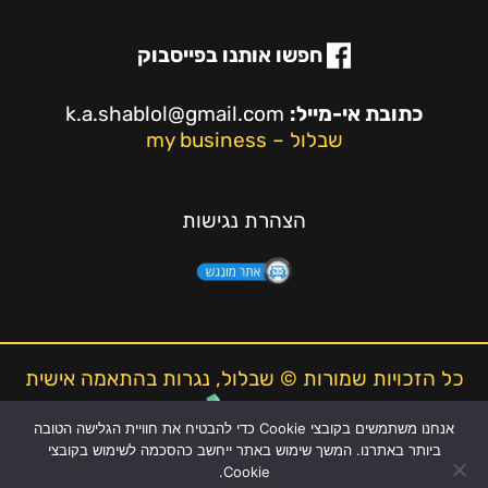
חפשו אותנו בפייסבוק
כתובת אי-מייל:
k.a.shablol@gmail.com
שבלול – my business
הצהרת נגישות
כל הזכויות שמורות © שבלול, נגרות בהתאמה אישית
אנחנו משתמשים בקובצי Cookie כדי להבטיח את חוויית הגלישה הטובה
ביותר באתרנו. המשך שימוש באתר ייחשב כהסכמה לשימוש בקובצי
Cookie.