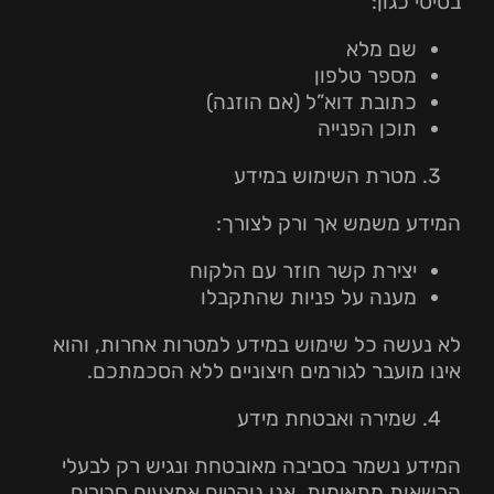
בסיסי כגון:
שם מלא
מספר טלפון
כתובת דוא”ל (אם הוזנה)
תוכן הפנייה
מטרת השימוש במידע
המידע משמש אך ורק לצורך:
יצירת קשר חוזר עם הלקוח
מענה על פניות שהתקבלו
לא נעשה כל שימוש במידע למטרות אחרות, והוא
אינו מועבר לגורמים חיצוניים ללא הסכמתכם.
שמירה ואבטחת מידע
המידע נשמר בסביבה מאובטחת ונגיש רק לבעלי
הרשאות מתאימות. אנו נוקטים אמצעים סבירים