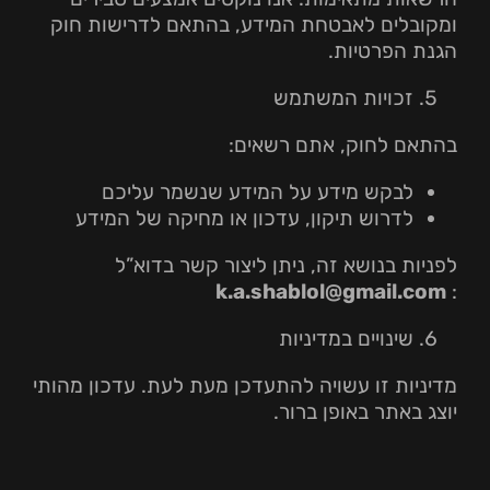
ומקובלים לאבטחת המידע, בהתאם לדרישות חוק
הגנת הפרטיות.
זכויות המשתמש
בהתאם לחוק, אתם רשאים:
לבקש מידע על המידע שנשמר עליכם
לדרוש תיקון, עדכון או מחיקה של המידע
לפניות בנושא זה, ניתן ליצור קשר בדוא”ל
k.a.shablol@gmail.com
:
שינויים במדיניות
מדיניות זו עשויה להתעדכן מעת לעת. עדכון מהותי
יוצג באתר באופן ברור.