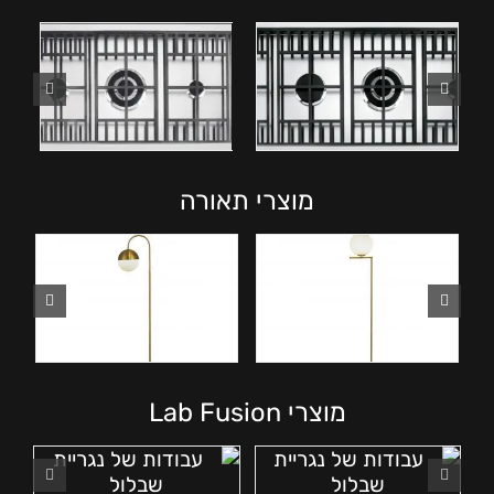
מוצרי תאורה
מוצרי Lab Fusion