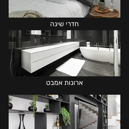
חדרי שינה
ארונות אמבט