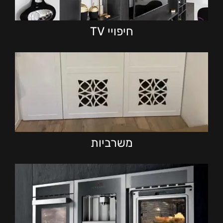
חיפויי TV
משרביות