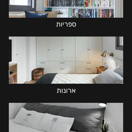
ספריות
ארונות