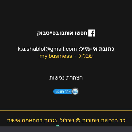
חפשו אותנו בפייסבוק
כתובת אי-מייל:
k.a.shablol@gmail.com
שבלול – my business
הצהרת נגישות
כל הזכויות שמורות © שבלול, נגרות בהתאמה אישית