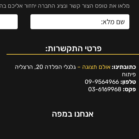
מלאו את טופס הצור קשר ונציג החברה יחזור אליכם בה
פרטי התקשרות:
כתובתינו:
אולם תצוגה –
גלגלי הפלדה 20, הרצליה
פיתוח
טלפון:
09-9564966
פקס:
03-6169968
אנחנו במפה