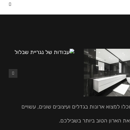
ו למצוא ארונות בגדלים ועיצובים שונים, עשויים
את הארון הטוב ביותר בשבילכם.