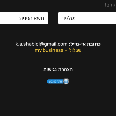
קדם!
כתובת אי-מייל:
k.a.shablol@gmail.com
שבלול – my business
הצהרת נגישות