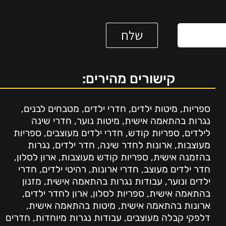
קישורים מהירים:
ספריות
,
מיטות ילדים
,
חדרי ילדים
,
מטבחים לבנים
,
נגרות בהתאמה אישית
,
מיטות נוער
,
חדרי שינה
לילדים
,
ספריות קודש
,
חדרי ילדים מעוצבים
,
ספריות
מעוצבות
,
ארונות לחדר שינה
,
חדר ילדים
,
נגרות
בהזמנה אישית
,
ספריות קודש מעוצבות
,
ארון לסלון
,
חדר ילדים מעוצב
,
חדרי ארונות
,
רהיטי ילדים
,
חדרי
ילדים ונוער
,
עבודות נגרות בהתאמה אישית
,
מזנון
בהתאמה אישית
,
ספריות לסלון
,
ארון לחדר ילדים
,
ארונות בהתאמה אישית
,
מיטות בהתאמה אישית
,
דלפקי קבלה מעוצבים
,
עבודות נגרות מיוחדות
,
חדרים