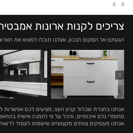
Ski
t
conten
צריכים לקנות ארונות אמבטיה
הגעתם אל המקום הנכון, אצלנו תוכלו למצוא את הארונו
אנחנו בחברת שבלול קניון העץ, מציעים לכם אפשרות ליה
מחומרי גלם איכותיים, והכל על פי הזמנה אישית בהתא
אנחנו מעסיקים צוותים מקצועיים שישמחו לעמוד לרשותכ