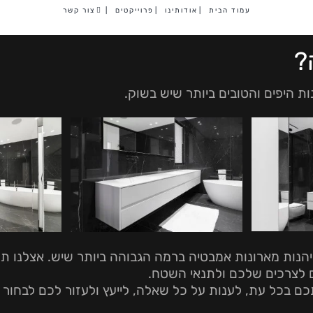
עמוד הבית
|
אודותינו
|
פרוייקטים
|
צור קשר
?
ת היפים והטובים ביותר שיש בשוק.
נות מארונות אמבטיה ברמה הגבוהה ביותר שיש. אצלנו תוכל
ם לצרכים שלכם ולתנאי השטח.
ם בכל עת, לענות על כל שאלה, לייעץ ולעזור לכם לבחור 