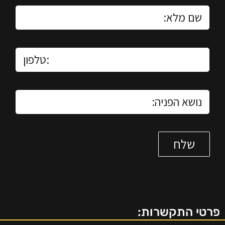
פרטי התקשרות: