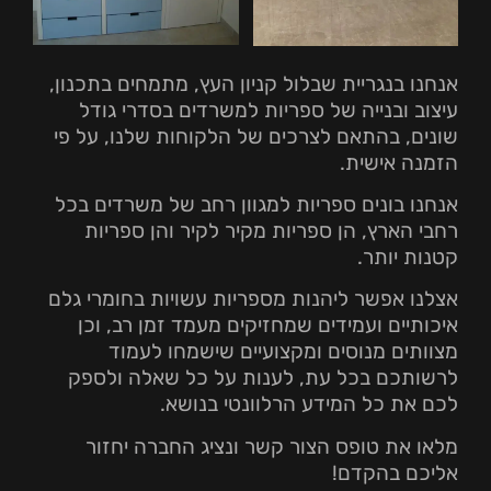
אנחנו בנגריית שבלול קניון העץ, מתמחים בתכנון,
עיצוב ובנייה של ספריות למשרדים בסדרי גודל
שונים, בהתאם לצרכים של הלקוחות שלנו, על פי
הזמנה אישית.
אנחנו בונים ספריות למגוון רחב של משרדים בכל
רחבי הארץ, הן ספריות מקיר לקיר והן ספריות
קטנות יותר.
אצלנו אפשר ליהנות מספריות עשויות בחומרי גלם
איכותיים ועמידים שמחזיקים מעמד זמן רב, וכן
מצוותים מנוסים ומקצועיים שישמחו לעמוד
לרשותכם בכל עת, לענות על כל שאלה ולספק
לכם את כל המידע הרלוונטי בנושא.
מלאו את טופס הצור קשר ונציג החברה יחזור
אליכם בהקדם!