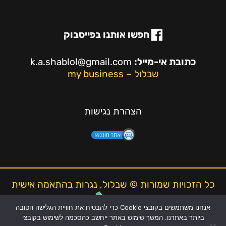
חפשו אותנו בפייסבוק
כתובת אי-מייל:
k.a.shablol@gmail.com
שבלול – my business
הצהרת נגישות
כל הזכויות שמורות © שבלול, נגרות בהתאמה אישית
אנחנו משתמשים בקובצי Cookie כדי להבטיח את חוויית הגלישה הטובה
ביותר באתרנו. המשך שימוש באתר ייחשב כהסכמה לשימוש בקובצי