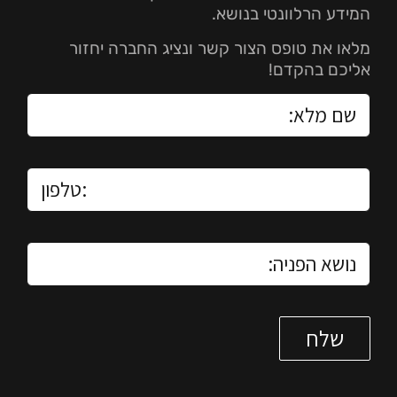
המידע הרלוונטי בנושא.
מלאו את טופס הצור קשר ונציג החברה יחזור
אליכם בהקדם!