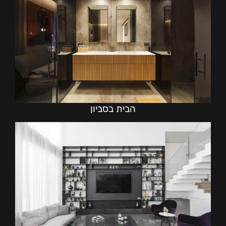
הבית בסביון