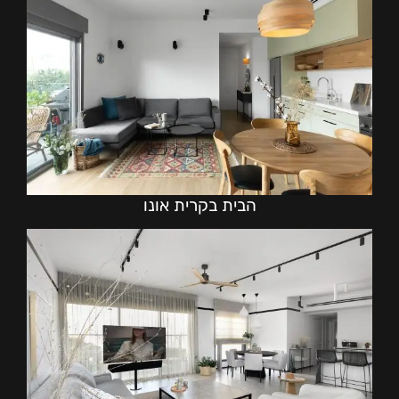
הבית בקרית אונו