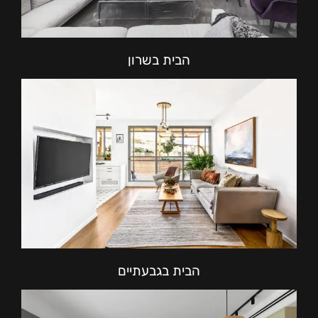
הבית בשרון
הבית בגבעתיים